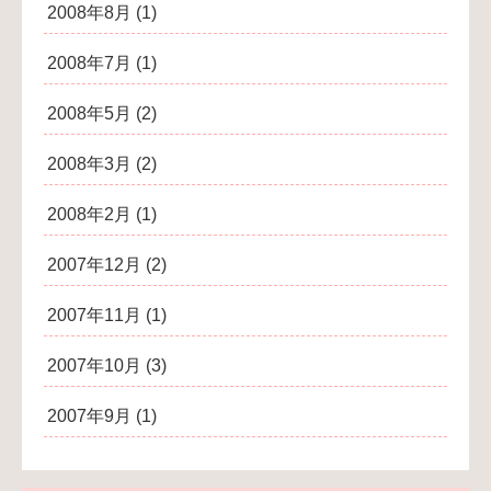
2008年8月
(1)
2008年7月
(1)
2008年5月
(2)
2008年3月
(2)
2008年2月
(1)
2007年12月
(2)
2007年11月
(1)
2007年10月
(3)
2007年9月
(1)