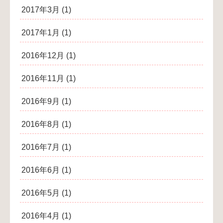
2017年3月
(1)
2017年1月
(1)
2016年12月
(1)
2016年11月
(1)
2016年9月
(1)
2016年8月
(1)
2016年7月
(1)
2016年6月
(1)
2016年5月
(1)
2016年4月
(1)