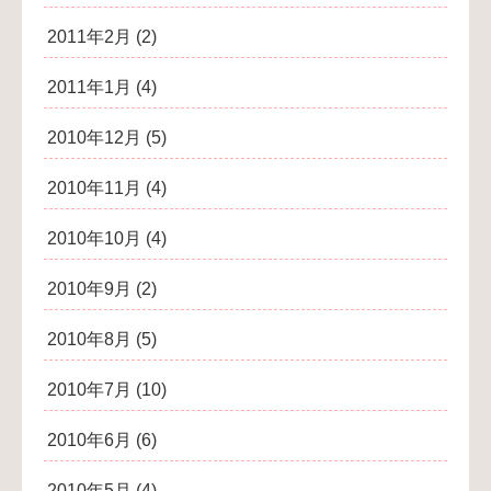
2011年2月
(2)
2011年1月
(4)
2010年12月
(5)
2010年11月
(4)
2010年10月
(4)
2010年9月
(2)
2010年8月
(5)
2010年7月
(10)
2010年6月
(6)
2010年5月
(4)