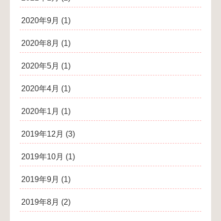
2020年9月
(1)
2020年8月
(1)
2020年5月
(1)
2020年4月
(1)
2020年1月
(1)
2019年12月
(3)
2019年10月
(1)
2019年9月
(1)
2019年8月
(2)