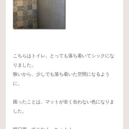
こちらはトイレ。とっても落ち着いてシックにな
りました。
狭いから、少しでも落ち着いた空間になるよう
に。
困ったことは、マットが全く合わない色になりま
した。