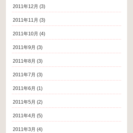
2011年12月
(3)
2011年11月
(3)
2011年10月
(4)
2011年9月
(3)
2011年8月
(3)
2011年7月
(3)
2011年6月
(1)
2011年5月
(2)
2011年4月
(5)
2011年3月
(4)