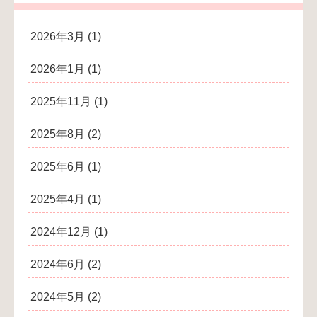
2026年3月
(1)
2026年1月
(1)
2025年11月
(1)
2025年8月
(2)
2025年6月
(1)
2025年4月
(1)
2024年12月
(1)
2024年6月
(2)
2024年5月
(2)