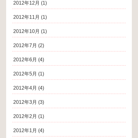
2012年12月
(1)
2012年11月
(1)
2012年10月
(1)
2012年7月
(2)
2012年6月
(4)
2012年5月
(1)
2012年4月
(4)
2012年3月
(3)
2012年2月
(1)
2012年1月
(4)