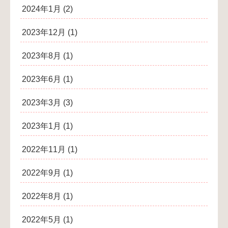
2024年1月
(2)
2023年12月
(1)
2023年8月
(1)
2023年6月
(1)
2023年3月
(3)
2023年1月
(1)
2022年11月
(1)
2022年9月
(1)
2022年8月
(1)
2022年5月
(1)