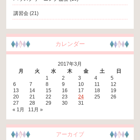
講習会
(21)
カレンダー
2017年3月
月
火
水
木
金
土
日
1
2
3
4
5
6
7
8
9
10
11
12
13
14
15
16
17
18
19
20
21
22
23
24
25
26
27
28
29
30
31
« 1月
11月 »
アーカイブ