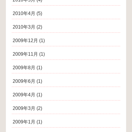
2010年4月
(5)
2010年3月
(2)
2009年12月
(1)
2009年11月
(1)
2009年8月
(1)
2009年6月
(1)
2009年4月
(1)
2009年3月
(2)
2009年1月
(1)