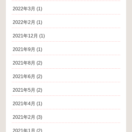
2022年3月
(1)
2022年2月
(1)
2021年12月
(1)
2021年9月
(1)
2021年8月
(2)
2021年6月
(2)
2021年5月
(2)
2021年4月
(1)
2021年2月
(3)
2021年1月
(2)