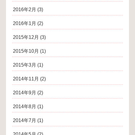
2016年2月
(3)
2016年1月
(2)
2015年12月
(3)
2015年10月
(1)
2015年3月
(1)
2014年11月
(2)
2014年9月
(2)
2014年8月
(1)
2014年7月
(1)
2014年5月
(2)