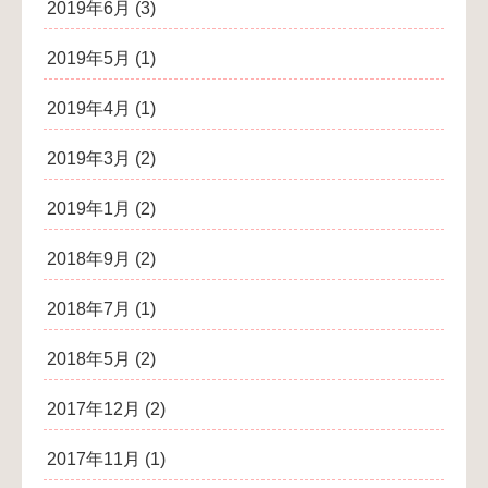
2019年6月
(3)
2019年5月
(1)
2019年4月
(1)
2019年3月
(2)
2019年1月
(2)
2018年9月
(2)
2018年7月
(1)
2018年5月
(2)
2017年12月
(2)
2017年11月
(1)