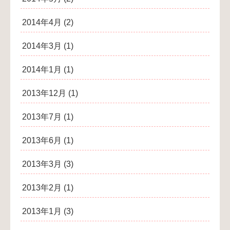
2014年4月
(2)
2014年3月
(1)
2014年1月
(1)
2013年12月
(1)
2013年7月
(1)
2013年6月
(1)
2013年3月
(3)
2013年2月
(1)
2013年1月
(3)