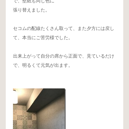
で、壁紙も同じ色に
張り替えました。
セコムの配線たくさん取って、また夕方には戻し
て、本当にご苦労様でした。
出来上がって自分の席から正面で、見ているだけ
で、明るくて元気が出ます。