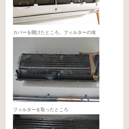
カバーを開けたところ。フィルターの埃
フィルターを取ったところ