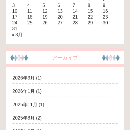
3
4
5
6
7
8
9
10
11
12
13
14
15
16
17
18
19
20
21
22
23
24
25
26
27
28
29
30
31
« 3月
アーカイブ
2026年3月
(1)
2026年1月
(1)
2025年11月
(1)
2025年8月
(2)