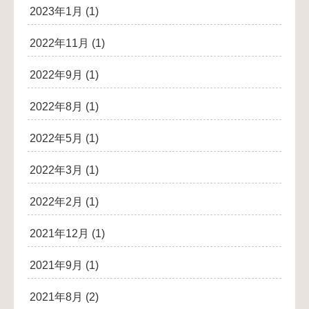
2023年1月
(1)
2022年11月
(1)
2022年9月
(1)
2022年8月
(1)
2022年5月
(1)
2022年3月
(1)
2022年2月
(1)
2021年12月
(1)
2021年9月
(1)
2021年8月
(2)