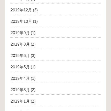
2019年12月
(3)
2019年10月
(1)
2019年9月
(1)
2019年8月
(2)
2019年6月
(3)
2019年5月
(1)
2019年4月
(1)
2019年3月
(2)
2019年1月
(2)