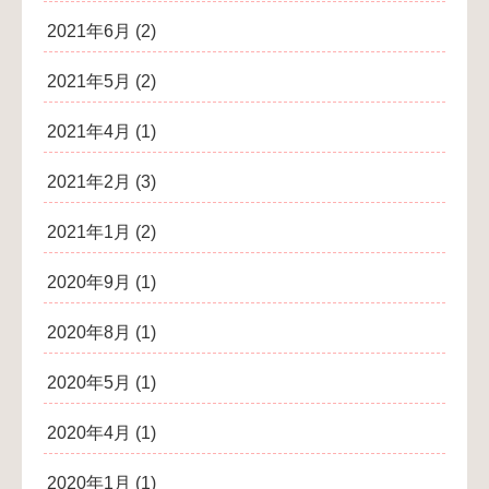
2021年6月
(2)
2021年5月
(2)
2021年4月
(1)
2021年2月
(3)
2021年1月
(2)
2020年9月
(1)
2020年8月
(1)
2020年5月
(1)
2020年4月
(1)
2020年1月
(1)