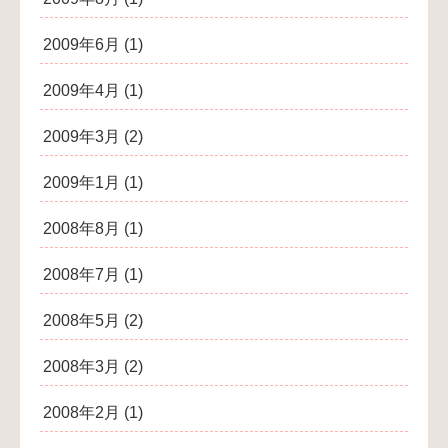
2009年6月
(1)
2009年4月
(1)
2009年3月
(2)
2009年1月
(1)
2008年8月
(1)
2008年7月
(1)
2008年5月
(2)
2008年3月
(2)
2008年2月
(1)