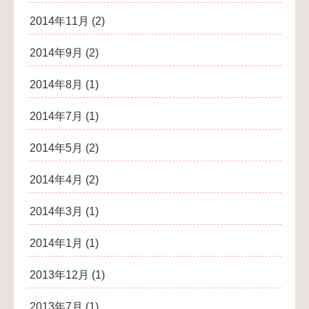
2014年11月
(2)
2014年9月
(2)
2014年8月
(1)
2014年7月
(1)
2014年5月
(2)
2014年4月
(2)
2014年3月
(1)
2014年1月
(1)
2013年12月
(1)
2013年7月
(1)