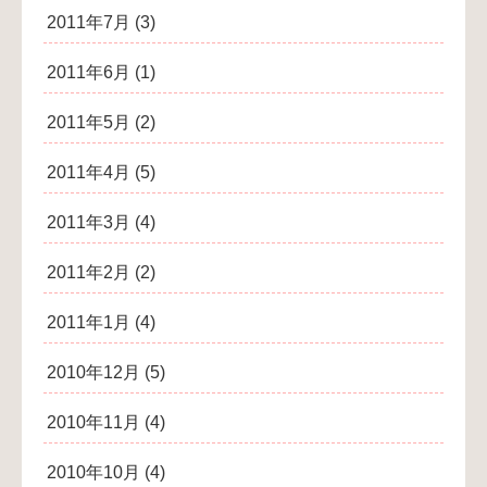
2011年7月
(3)
2011年6月
(1)
2011年5月
(2)
2011年4月
(5)
2011年3月
(4)
2011年2月
(2)
2011年1月
(4)
2010年12月
(5)
2010年11月
(4)
2010年10月
(4)