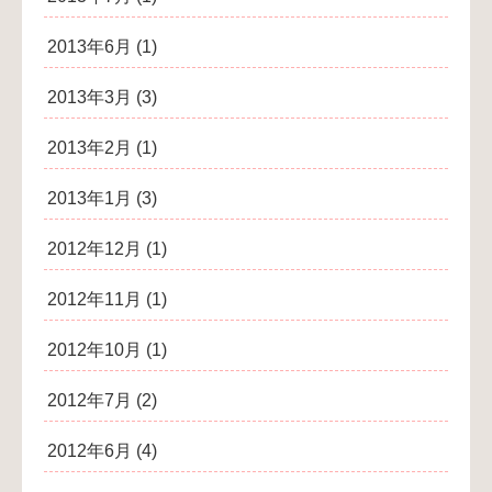
2013年6月
(1)
2013年3月
(3)
2013年2月
(1)
2013年1月
(3)
2012年12月
(1)
2012年11月
(1)
2012年10月
(1)
2012年7月
(2)
2012年6月
(4)