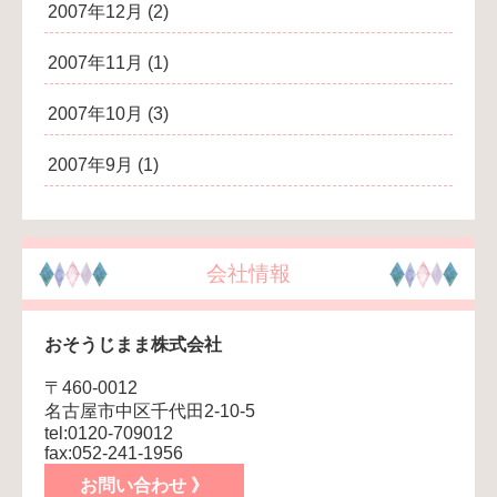
2007年12月
(2)
2007年11月
(1)
2007年10月
(3)
2007年9月
(1)
会社情報
おそうじまま株式会社
〒460-0012
名古屋市中区千代田2-10-5
tel:0120-709012
fax:052-241-1956
お問い合わせ 》