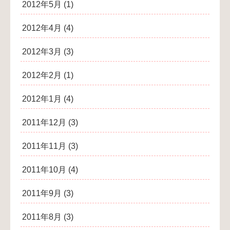
2012年5月
(1)
2012年4月
(4)
2012年3月
(3)
2012年2月
(1)
2012年1月
(4)
2011年12月
(3)
2011年11月
(3)
2011年10月
(4)
2011年9月
(3)
2011年8月
(3)