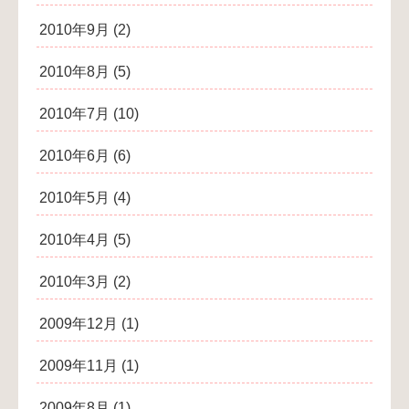
2010年9月
(2)
2010年8月
(5)
2010年7月
(10)
2010年6月
(6)
2010年5月
(4)
2010年4月
(5)
2010年3月
(2)
2009年12月
(1)
2009年11月
(1)
2009年8月
(1)