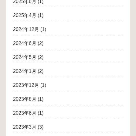
2025年6月
(1)
2025年4月
(1)
2024年12月
(1)
2024年6月
(2)
2024年5月
(2)
2024年1月
(2)
2023年12月
(1)
2023年8月
(1)
2023年6月
(1)
2023年3月
(3)