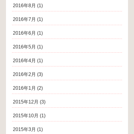
2016年8月
(1)
2016年7月
(1)
2016年6月
(1)
2016年5月
(1)
2016年4月
(1)
2016年2月
(3)
2016年1月
(2)
2015年12月
(3)
2015年10月
(1)
2015年3月
(1)