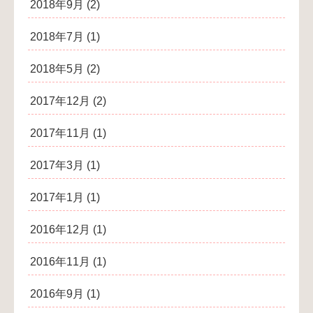
2018年9月
(2)
2018年7月
(1)
2018年5月
(2)
2017年12月
(2)
2017年11月
(1)
2017年3月
(1)
2017年1月
(1)
2016年12月
(1)
2016年11月
(1)
2016年9月
(1)