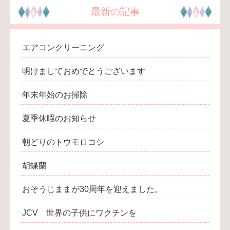
最新の記事
エアコンクリーニング
明けましておめでとうございます
年末年始のお掃除
夏季休暇のお知らせ
朝どりのトウモロコシ
胡蝶蘭
おそうじままが30周年を迎えました。
JCV 世界の子供にワクチンを