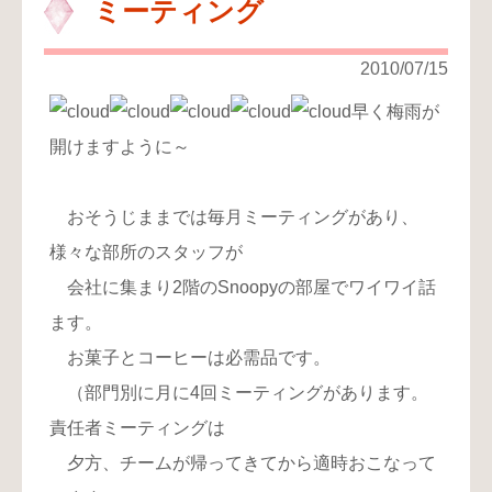
ミーティング
2010/07/15
早く梅雨が
開けますように～
おそうじままでは毎月ミーティングがあり、
様々な部所のスタッフが
会社に集まり2階のSnoopyの部屋でワイワイ話
ます。
お菓子とコーヒーは必需品です。
（部門別に月に4回ミーティングがあります。
責任者ミーティングは
夕方、チームが帰ってきてから適時おこなって