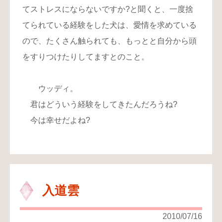
てストレスにならないですか?と聞くと、一度捨
てられている経験をした犬は、愛情を求めている
ので、たくさん触られても、もっとと自分から頭
をすりつけたりしてますとのこと。
ウッディ。
君はどういう経験をしてきたんだろうね?
今は幸せだよね?
入道雲
2010/07/16