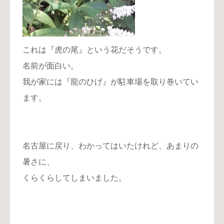
これは『虎の尾』という花だそうです。
名前が面白い。
我が家には『龍のひげ』が駐車場を取り巻いてい
ます。
名古屋に戻り、わかってはいたけれど、あまりの
暑さに、
くらくらしてしまいました。