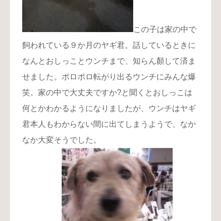
この子は家の中で
飼われている９か月のヤギ君。話しているときに
なんとおしっことウンチまで、知らん顏して済ま
せました。ポロポロ転がり出るウンチにみんな爆
笑。家の中で大丈夫ですか?と聞くとおしっこは
何とかわかるようになりましたが、ウンチはヤギ
君本人もわからない間に出てしまうようで、なか
なか大変そうでした。