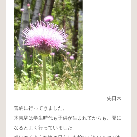
先日木
曽駒に行ってきました。
木曽駒は学生時代も子供が生まれてからも、夏に
なるとよく行っていました。