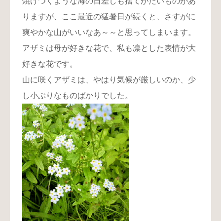
焼けつくような海の日差しも捨てがたいものがあ
りますが、ここ最近の猛暑日が続くと、さすがに
爽やかな山がいいなあ～～と思ってしまいます。
アザミは母が好きな花で、私も凛とした表情が大
好きな花です。
山に咲くアザミは、やはり気候が厳しいのか、少
し小ぶりなものばかりでした。