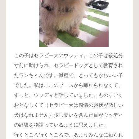
この子はセラピー犬のウッディ。この子は殺処分
寸前に助けられ、セラピードッグとして教育され
たワンちゃんです。雑種で、とってもかわいい子
でした。私はここのブースから離れられなくて、
ずっと、ウッディと話していました。ものすごく
おとなしくて（セラピー犬は感情の起伏が激しい
犬はなれません）少し憂いを含んだ目がウッディ
の経験を物語っているように思えました。
行くところ行くところで、あまりみんなに触られ