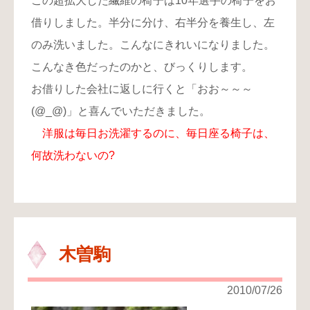
この超拡大した繊維の椅子は10年選手の椅子をお
借りしました。半分に分け、右半分を養生し、左
のみ洗いました。こんなにきれいになりました。
こんなき色だったのかと、びっくりします。
お借りした会社に返しに行くと「おお～～～
(@_@)」と喜んでいただきました。
洋服は毎日お洗濯するのに、毎日座る椅子は、
何故洗わないの?
木曽駒
2010/07/26