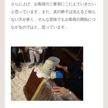
さらに上げ、お客様のご要望にこたえていきたい
と思っています。また、皮の椅子は洗えると知ら
ない方が多く、そんな意味でもお客様の開拓につ
ながるのではと、思っています。