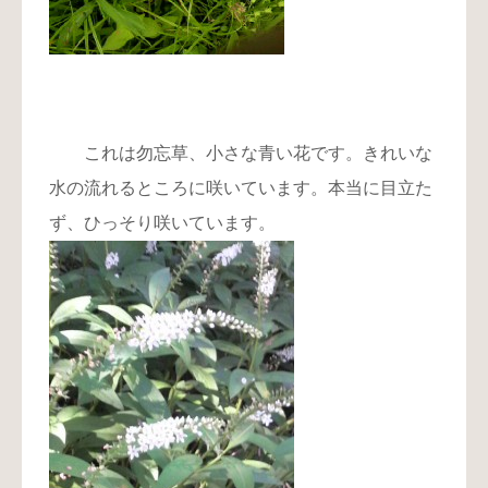
これは勿忘草、小さな青い花です。きれいな
水の流れるところに咲いています。本当に目立た
ず、ひっそり咲いています。