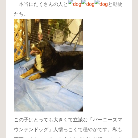
本当にたくさんの人と
と動物
たち。
この子はとっても大きくて立派な「バーニーズマ
ウンテンドッグ」人懐っこくて穏やかです。私も