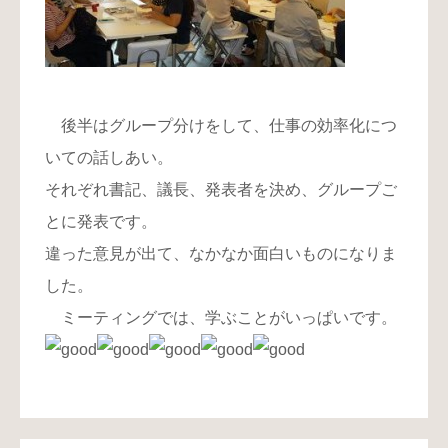
後半はグループ分けをして、仕事の効率化につ
いての話しあい。
それぞれ書記、議長、発表者を決め、グループご
とに発表です。
違った意見が出て、なかなか面白いものになりま
した。
ミーティングでは、学ぶことがいっぱいです。