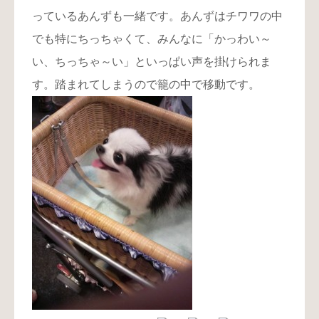
っているあんずも一緒です。あんずはチワワの中
でも特にちっちゃくて、みんなに「かっわい～
い、ちっちゃ～い」といっぱい声を掛けられま
す。踏まれてしまうので籠の中で移動です。