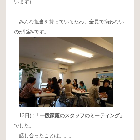
います）
みんな担当を持っているため、全員で揃わない
のが悩みです。
13日は
「一般家庭のスタッフのミーティング」
でした。
話し合ったことは。。。