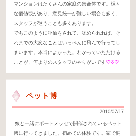
マンションはたくさんの家庭の集合体です。様々
な価値観があり、意見統一が難しい場合も多く、
スタッフが迷うことも多くあります。
でもこのように評価をされて、認められれば、そ
れまでの大変なことはいっぺんに飛んで行ってし
まいます。本当によかった。わかっていただける
ことが、何よりのスタッフのやりがいです
♡♡♡
ペット博
2010/07/17
娘と一緒にポートメッセで開催されているペット
博に行ってきました。初めての体験です。家で飼