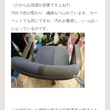
（だからお洗濯が必要ですよね?）
汚れで色が変わり、繊維もつぶれています。カー
ペットでも同じですが、汚れが蓄積し、いっぱい
になっているのです。