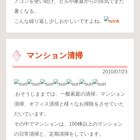
アコンを使い続け、ビルや家庭からの排気でまた
暑くなる。
こんな繰り返し少しおかしいですよね。
マンション清掃
2010/07/23
おそうじままでは、一般家庭の清掃、マンション
清掃、オフィス清掃と様々なお掃除をさせていた
だいています。
その中でマンションは、100棟以上のマンション
の日常清掃と、定期清掃をしています。