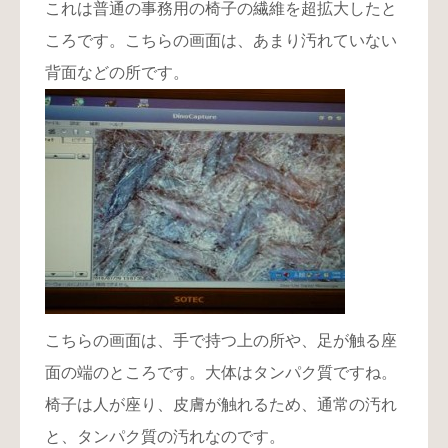
これは普通の事務用の椅子の繊維を超拡大したと
ころです。こちらの画面は、あまり汚れていない
背面などの所です。
こちらの画面は、手で持つ上の所や、足が触る座
面の端のところです。大体はタンパク質ですね。
椅子は人が座り、皮膚が触れるため、通常の汚れ
と、タンパク質の汚れなのです。