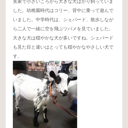
実家で小さいころから大きな犬ばかり飼っていま
した。幼稚園時代はコリー、背中に乗って遊んで
いました。中学時代は、シェパード、散歩しなが
ら二人で一緒に空を飛ぶツバメを見ていました。
大きな犬は穏やかな犬が多いですね。シェパード
も見た目と違いはとっても穏やかなやさしい犬で
す。