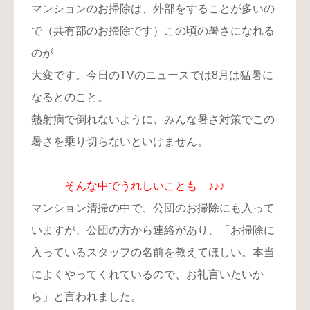
マンションのお掃除は、外部をすることが多いの
で（共有部のお掃除です）この頃の暑さになれる
のが
大変です。今日のTVのニュースでは8月は猛暑に
なるとのこと。
熱射病で倒れないように、みんな暑さ対策でこの
暑さを乗り切らないといけません。
そんな中でうれしいことも ♪♪♪
マンション清掃の中で、公団のお掃除にも入って
いますが、公団の方から連絡があり、「お掃除に
入っているスタッフの名前を教えてほしい。本当
によくやってくれているので、お礼言いたいか
ら」と言われました。