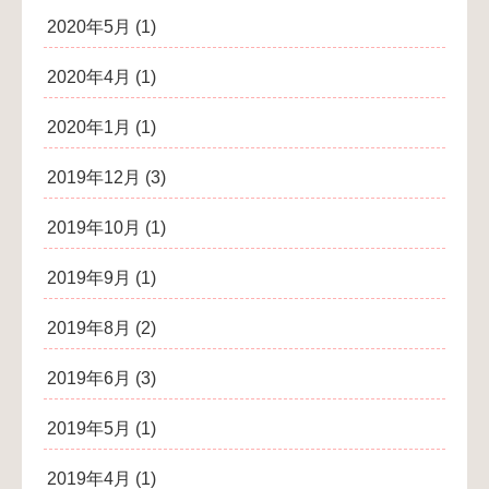
2020年5月
(1)
2020年4月
(1)
2020年1月
(1)
2019年12月
(3)
2019年10月
(1)
2019年9月
(1)
2019年8月
(2)
2019年6月
(3)
2019年5月
(1)
2019年4月
(1)