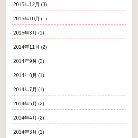
2015年12月
(3)
2015年10月
(1)
2015年3月
(1)
2014年11月
(2)
2014年9月
(2)
2014年8月
(1)
2014年7月
(1)
2014年5月
(2)
2014年4月
(2)
2014年3月
(1)