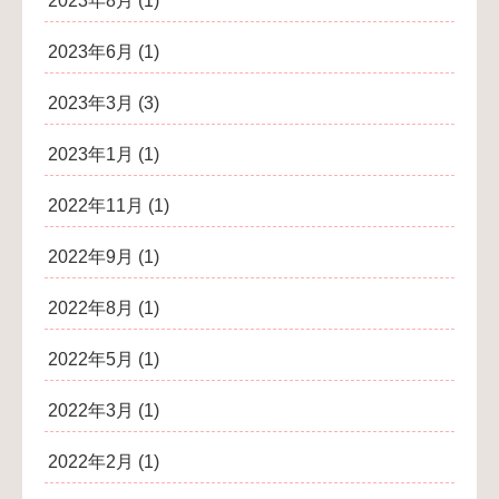
2023年8月
(1)
2023年6月
(1)
2023年3月
(3)
2023年1月
(1)
2022年11月
(1)
2022年9月
(1)
2022年8月
(1)
2022年5月
(1)
2022年3月
(1)
2022年2月
(1)