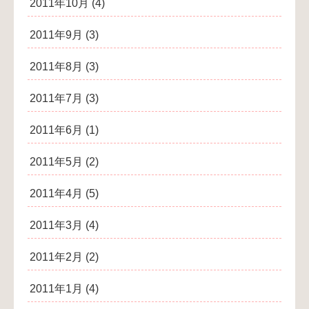
2011年10月
(4)
2011年9月
(3)
2011年8月
(3)
2011年7月
(3)
2011年6月
(1)
2011年5月
(2)
2011年4月
(5)
2011年3月
(4)
2011年2月
(2)
2011年1月
(4)