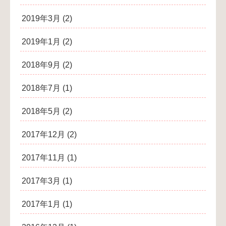
2019年3月
(2)
2019年1月
(2)
2018年9月
(2)
2018年7月
(1)
2018年5月
(2)
2017年12月
(2)
2017年11月
(1)
2017年3月
(1)
2017年1月
(1)