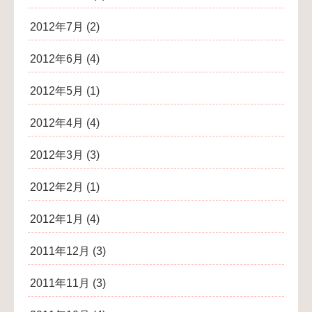
2012年7月
(2)
2012年6月
(4)
2012年5月
(1)
2012年4月
(4)
2012年3月
(3)
2012年2月
(1)
2012年1月
(4)
2011年12月
(3)
2011年11月
(3)