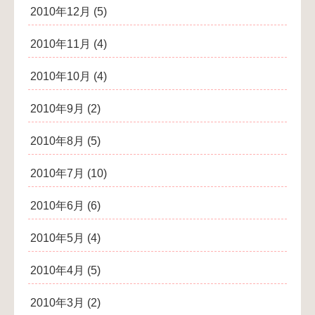
2010年12月
(5)
2010年11月
(4)
2010年10月
(4)
2010年9月
(2)
2010年8月
(5)
2010年7月
(10)
2010年6月
(6)
2010年5月
(4)
2010年4月
(5)
2010年3月
(2)