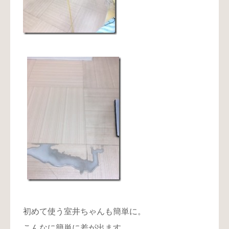
初めて使う室井ちゃんも簡単に。
こんなに簡単に差が出ます。