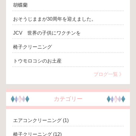
胡蝶蘭
おそうじままが30周年を迎えました。
JCV 世界の子供にワクチンを
椅子クリーニング
トウモロコシのお土産
ブログ一覧 》
カテゴリー
エアコンクリーニング
(1)
椅子クリーニング
(12)