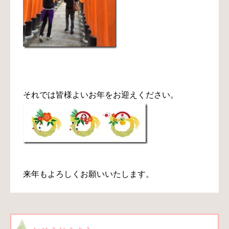
それでは皆様よいお年をお迎えください。
来年もよろしくお願いいたします
。