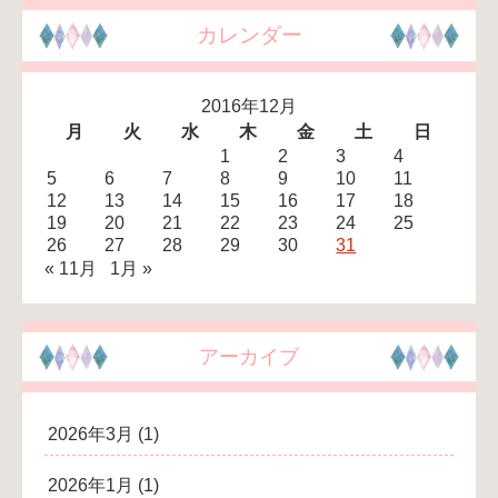
カレンダー
2016年12月
月
火
水
木
金
土
日
1
2
3
4
5
6
7
8
9
10
11
12
13
14
15
16
17
18
19
20
21
22
23
24
25
26
27
28
29
30
31
« 11月
1月 »
アーカイブ
2026年3月
(1)
2026年1月
(1)