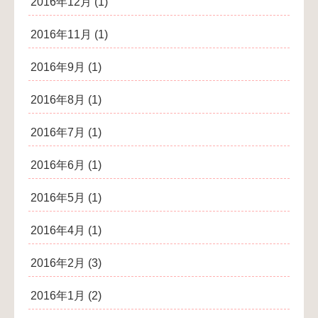
2016年12月
(1)
2016年11月
(1)
2016年9月
(1)
2016年8月
(1)
2016年7月
(1)
2016年6月
(1)
2016年5月
(1)
2016年4月
(1)
2016年2月
(3)
2016年1月
(2)