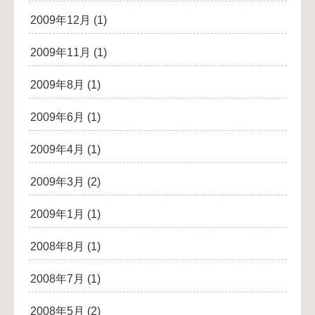
2009年12月
(1)
2009年11月
(1)
2009年8月
(1)
2009年6月
(1)
2009年4月
(1)
2009年3月
(2)
2009年1月
(1)
2008年8月
(1)
2008年7月
(1)
2008年5月
(2)