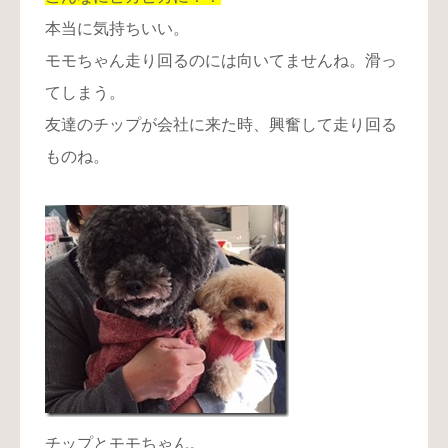
本当に気持ちいい。
モモちゃん走り回るのには向いてませんね。滑っ
てしまう。
友達のチップが会社に来た時、興奮して走り回る
ものね。
チップとモモちゃん。