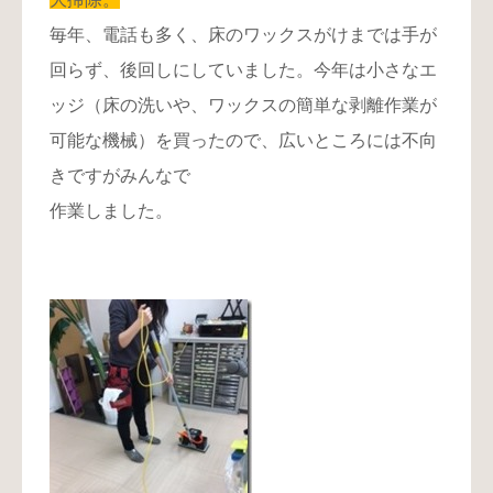
毎年、電話も多く、床のワックスがけまでは手が
回らず、後回しにしていました。今年は小さなエ
ッジ（床の洗いや、ワックスの簡単な剥離作業が
可能な機械）を買ったので、広いところには不向
きですがみんなで
作業しました。