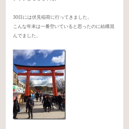
30日には伏見稲荷に行ってきました。
こんな年末は一番空いていると思ったのに結構混
んでました。