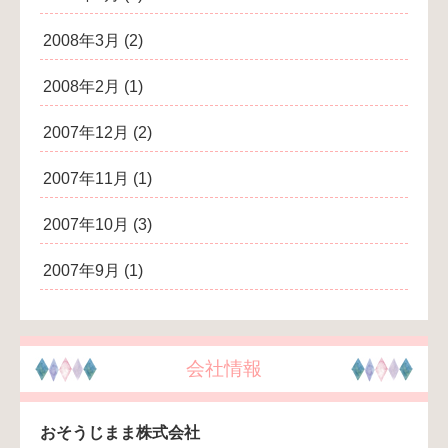
2008年3月
(2)
2008年2月
(1)
2007年12月
(2)
2007年11月
(1)
2007年10月
(3)
2007年9月
(1)
会社情報
おそうじまま株式会社