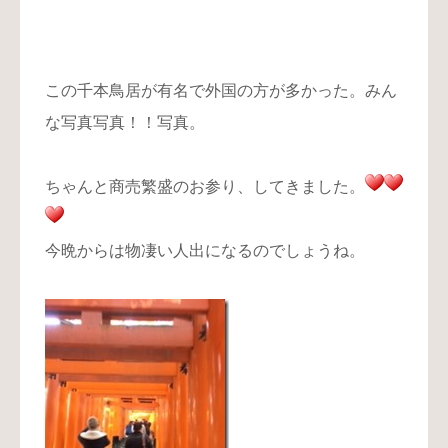
この千本鳥居が有名で外国の方が多かった。みん
な写真写真！！写真。
ちゃんと商売繁盛のお参り、してきました。
今晩からは物凄い人出になるのでしょうね。