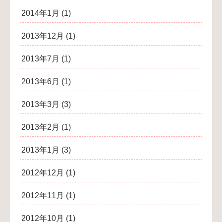
2014年1月
(1)
2013年12月
(1)
2013年7月
(1)
2013年6月
(1)
2013年3月
(3)
2013年2月
(1)
2013年1月
(3)
2012年12月
(1)
2012年11月
(1)
2012年10月
(1)