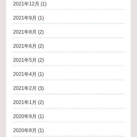
2021年12月
(1)
2021年9月
(1)
2021年8月
(2)
2021年6月
(2)
2021年5月
(2)
2021年4月
(1)
2021年2月
(3)
2021年1月
(2)
2020年9月
(1)
2020年8月
(1)