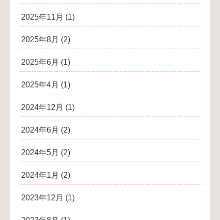
2025年11月
(1)
2025年8月
(2)
2025年6月
(1)
2025年4月
(1)
2024年12月
(1)
2024年6月
(2)
2024年5月
(2)
2024年1月
(2)
2023年12月
(1)