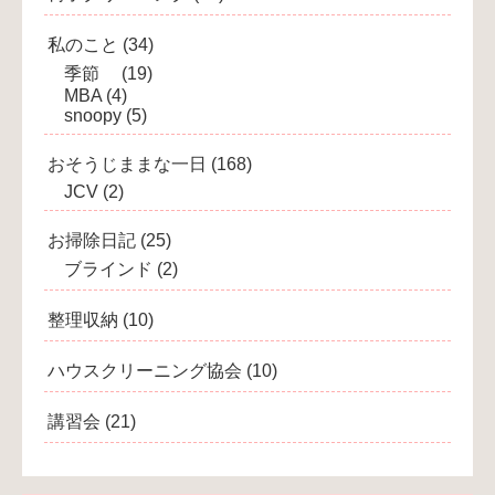
私のこと
(34)
季節
(19)
MBA
(4)
snoopy
(5)
おそうじままな一日
(168)
JCV
(2)
お掃除日記
(25)
ブラインド
(2)
整理収納
(10)
ハウスクリーニング協会
(10)
講習会
(21)