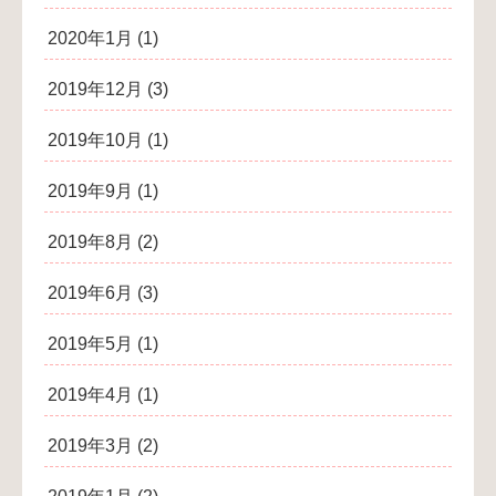
2020年1月
(1)
2019年12月
(3)
2019年10月
(1)
2019年9月
(1)
2019年8月
(2)
2019年6月
(3)
2019年5月
(1)
2019年4月
(1)
2019年3月
(2)