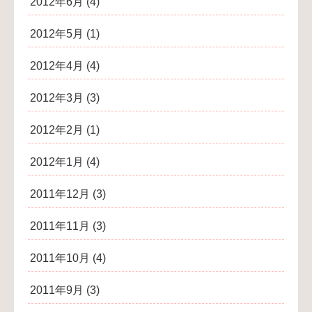
2012年6月
(4)
2012年5月
(1)
2012年4月
(4)
2012年3月
(3)
2012年2月
(1)
2012年1月
(4)
2011年12月
(3)
2011年11月
(3)
2011年10月
(4)
2011年9月
(3)