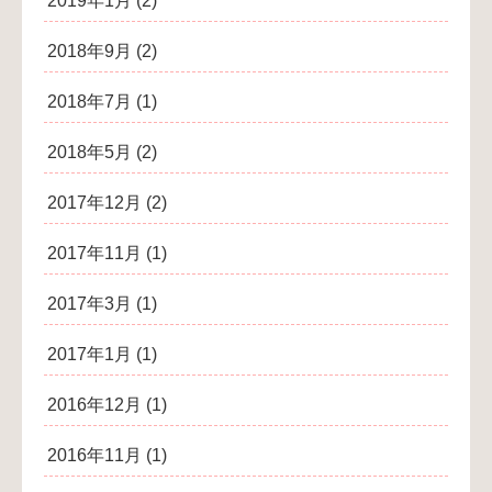
2019年1月
(2)
2018年9月
(2)
2018年7月
(1)
2018年5月
(2)
2017年12月
(2)
2017年11月
(1)
2017年3月
(1)
2017年1月
(1)
2016年12月
(1)
2016年11月
(1)