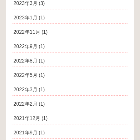
2023年3月
(3)
2023年1月
(1)
2022年11月
(1)
2022年9月
(1)
2022年8月
(1)
2022年5月
(1)
2022年3月
(1)
2022年2月
(1)
2021年12月
(1)
2021年9月
(1)