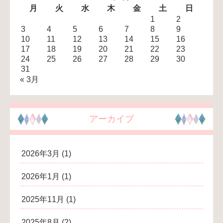
月
火
水
木
金
土
日
1
2
3
4
5
6
7
8
9
10
11
12
13
14
15
16
17
18
19
20
21
22
23
24
25
26
27
28
29
30
31
« 3月
アーカイブ
2026年3月
(1)
2026年1月
(1)
2025年11月
(1)
2025年8月
(2)