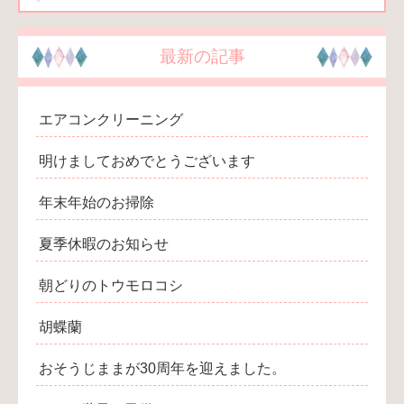
最新の記事
エアコンクリーニング
明けましておめでとうございます
年末年始のお掃除
夏季休暇のお知らせ
朝どりのトウモロコシ
胡蝶蘭
おそうじままが30周年を迎えました。