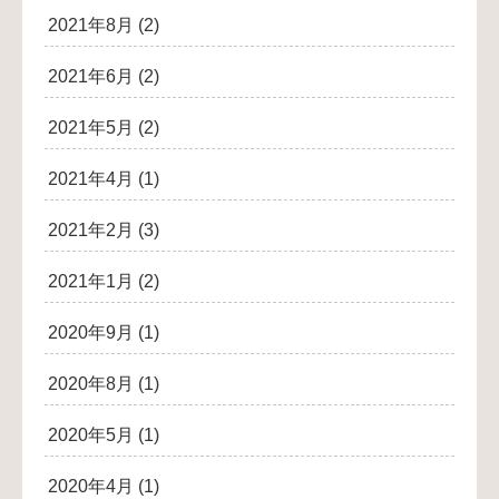
2021年8月
(2)
2021年6月
(2)
2021年5月
(2)
2021年4月
(1)
2021年2月
(3)
2021年1月
(2)
2020年9月
(1)
2020年8月
(1)
2020年5月
(1)
2020年4月
(1)