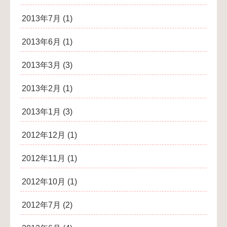
2013年7月
(1)
2013年6月
(1)
2013年3月
(3)
2013年2月
(1)
2013年1月
(3)
2012年12月
(1)
2012年11月
(1)
2012年10月
(1)
2012年7月
(2)