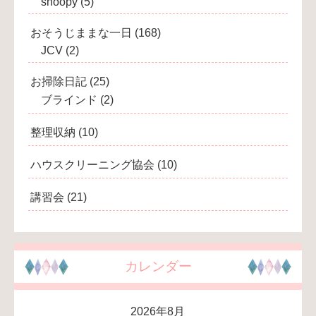
snoopy
(5)
おそうじままな一日
(168)
JCV
(2)
お掃除日記
(25)
ブラインド
(2)
整理収納
(10)
ハウスクリーニング協会
(10)
講習会
(21)
カレンダー
2026年8月