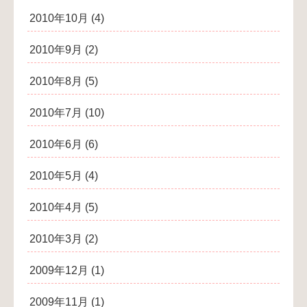
2010年10月
(4)
2010年9月
(2)
2010年8月
(5)
2010年7月
(10)
2010年6月
(6)
2010年5月
(4)
2010年4月
(5)
2010年3月
(2)
2009年12月
(1)
2009年11月
(1)