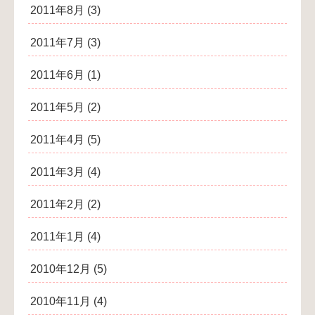
2011年8月
(3)
2011年7月
(3)
2011年6月
(1)
2011年5月
(2)
2011年4月
(5)
2011年3月
(4)
2011年2月
(2)
2011年1月
(4)
2010年12月
(5)
2010年11月
(4)