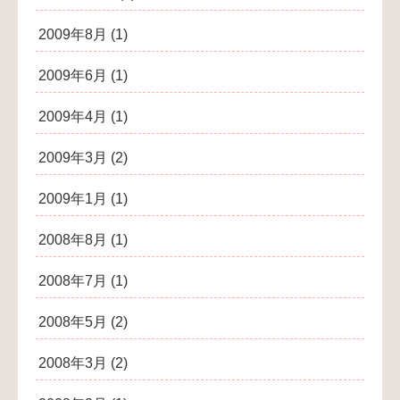
2009年8月
(1)
2009年6月
(1)
2009年4月
(1)
2009年3月
(2)
2009年1月
(1)
2008年8月
(1)
2008年7月
(1)
2008年5月
(2)
2008年3月
(2)