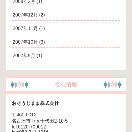
2008年2月
(1)
2007年12月
(2)
2007年11月
(1)
2007年10月
(3)
2007年9月
(1)
会社情報
おそうじまま株式会社
〒460-0012
名古屋市中区千代田2-10-5
tel:0120-709012