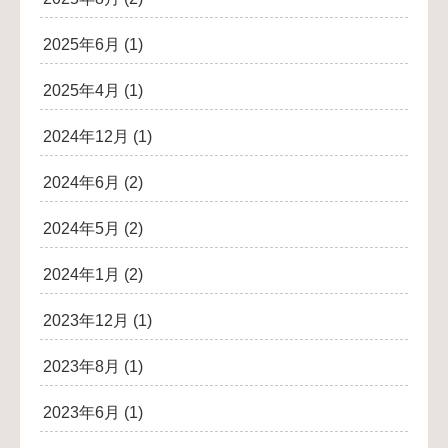
2025年6月
(1)
2025年4月
(1)
2024年12月
(1)
2024年6月
(2)
2024年5月
(2)
2024年1月
(2)
2023年12月
(1)
2023年8月
(1)
2023年6月
(1)