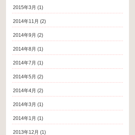
2015年3月
(1)
2014年11月
(2)
2014年9月
(2)
2014年8月
(1)
2014年7月
(1)
2014年5月
(2)
2014年4月
(2)
2014年3月
(1)
2014年1月
(1)
2013年12月
(1)