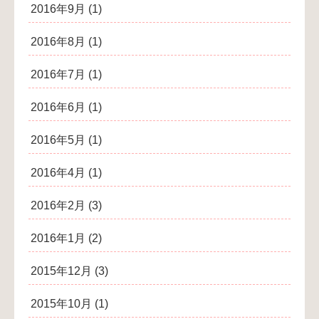
2016年9月
(1)
2016年8月
(1)
2016年7月
(1)
2016年6月
(1)
2016年5月
(1)
2016年4月
(1)
2016年2月
(3)
2016年1月
(2)
2015年12月
(3)
2015年10月
(1)