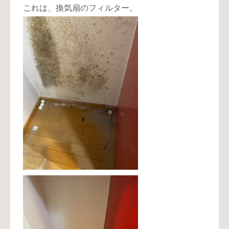
これは、換気扇のフィルター。