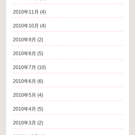
2010年11月
(4)
2010年10月
(4)
2010年9月
(2)
2010年8月
(5)
2010年7月
(10)
2010年6月
(6)
2010年5月
(4)
2010年4月
(5)
2010年3月
(2)