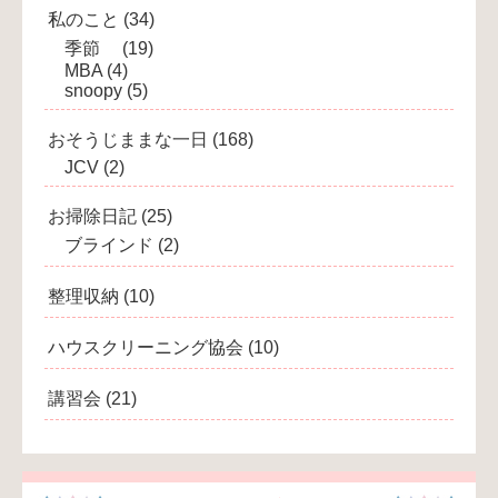
私のこと
(34)
季節
(19)
MBA
(4)
snoopy
(5)
おそうじままな一日
(168)
JCV
(2)
お掃除日記
(25)
ブラインド
(2)
整理収納
(10)
ハウスクリーニング協会
(10)
講習会
(21)