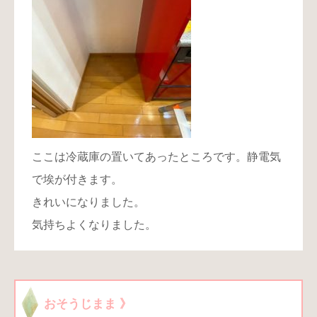
ここは冷蔵庫の置いてあったところです。静電気
で埃が付きます。
きれいになりました。
気持ちよくなりました。
おそうじまま 》