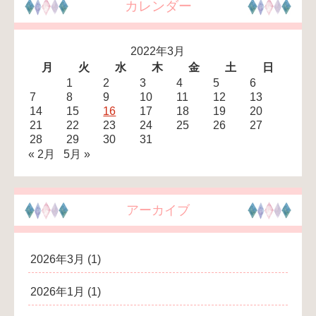
カレンダー
2022年3月
月
火
水
木
金
土
日
1
2
3
4
5
6
7
8
9
10
11
12
13
14
15
16
17
18
19
20
21
22
23
24
25
26
27
28
29
30
31
« 2月
5月 »
アーカイブ
2026年3月
(1)
2026年1月
(1)