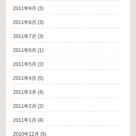
2011年9月
(3)
2011年8月
(3)
2011年7月
(3)
2011年6月
(1)
2011年5月
(2)
2011年4月
(5)
2011年3月
(4)
2011年2月
(2)
2011年1月
(4)
2010年12月
(5)