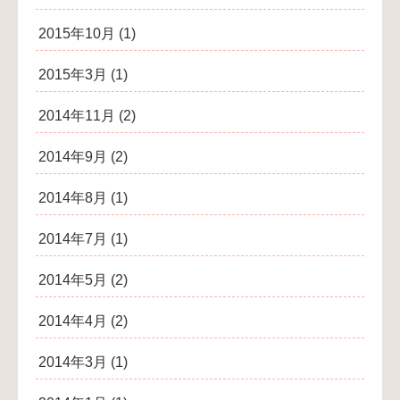
2015年10月
(1)
2015年3月
(1)
2014年11月
(2)
2014年9月
(2)
2014年8月
(1)
2014年7月
(1)
2014年5月
(2)
2014年4月
(2)
2014年3月
(1)