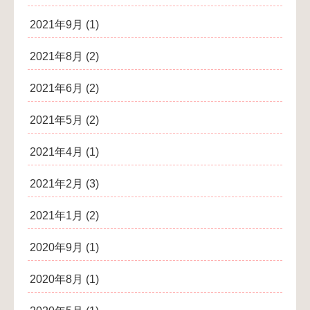
2021年9月
(1)
2021年8月
(2)
2021年6月
(2)
2021年5月
(2)
2021年4月
(1)
2021年2月
(3)
2021年1月
(2)
2020年9月
(1)
2020年8月
(1)