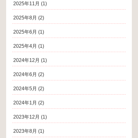
2025年11月
(1)
2025年8月
(2)
2025年6月
(1)
2025年4月
(1)
2024年12月
(1)
2024年6月
(2)
2024年5月
(2)
2024年1月
(2)
2023年12月
(1)
2023年8月
(1)