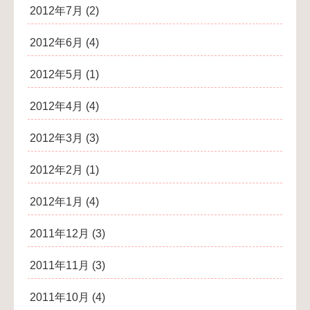
2012年7月
(2)
2012年6月
(4)
2012年5月
(1)
2012年4月
(4)
2012年3月
(3)
2012年2月
(1)
2012年1月
(4)
2011年12月
(3)
2011年11月
(3)
2011年10月
(4)