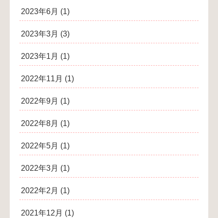
2023年6月
(1)
2023年3月
(3)
2023年1月
(1)
2022年11月
(1)
2022年9月
(1)
2022年8月
(1)
2022年5月
(1)
2022年3月
(1)
2022年2月
(1)
2021年12月
(1)