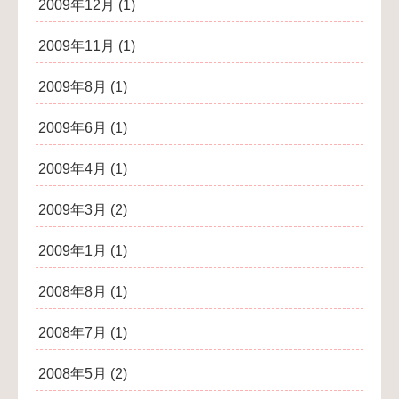
2009年12月
(1)
2009年11月
(1)
2009年8月
(1)
2009年6月
(1)
2009年4月
(1)
2009年3月
(2)
2009年1月
(1)
2008年8月
(1)
2008年7月
(1)
2008年5月
(2)