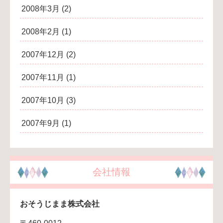
2008年3月
(2)
2008年2月
(1)
2007年12月
(2)
2007年11月
(1)
2007年10月
(3)
2007年9月
(1)
会社情報
おそうじまま株式会社