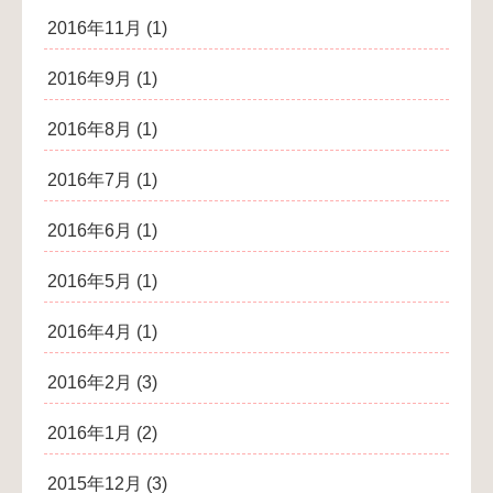
2016年11月
(1)
2016年9月
(1)
2016年8月
(1)
2016年7月
(1)
2016年6月
(1)
2016年5月
(1)
2016年4月
(1)
2016年2月
(3)
2016年1月
(2)
2015年12月
(3)