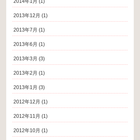
2014年1月
(1)
2013年12月
(1)
2013年7月
(1)
2013年6月
(1)
2013年3月
(3)
2013年2月
(1)
2013年1月
(3)
2012年12月
(1)
2012年11月
(1)
2012年10月
(1)