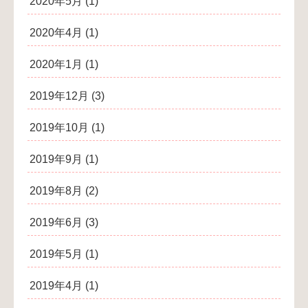
2020年5月
(1)
2020年4月
(1)
2020年1月
(1)
2019年12月
(3)
2019年10月
(1)
2019年9月
(1)
2019年8月
(2)
2019年6月
(3)
2019年5月
(1)
2019年4月
(1)