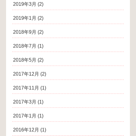
2019年3月
(2)
2019年1月
(2)
2018年9月
(2)
2018年7月
(1)
2018年5月
(2)
2017年12月
(2)
2017年11月
(1)
2017年3月
(1)
2017年1月
(1)
2016年12月
(1)