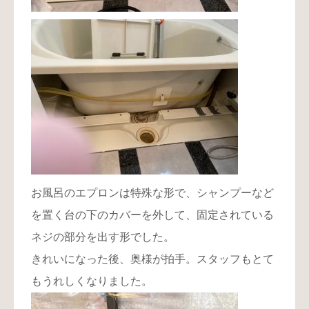
お風呂のエプロンは特殊な形で、シャンプーなど
を置く台の下のカバーを外して、固定されている
ネジの部分を出す形でした。
きれいになった後、奥様が拍手。スタッフもとて
もうれしくなりました。