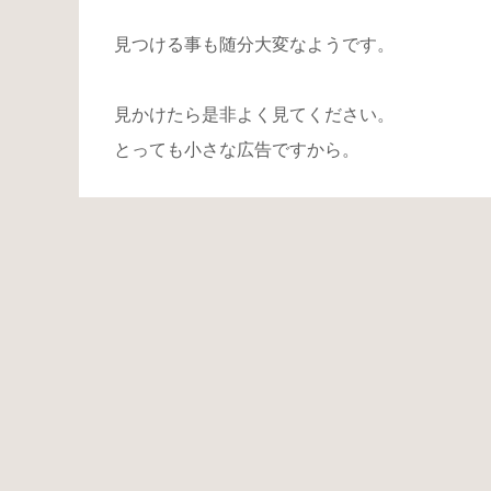
見つける事も随分大変なようです。
見かけたら是非よく見てください。
とっても小さな広告ですから。