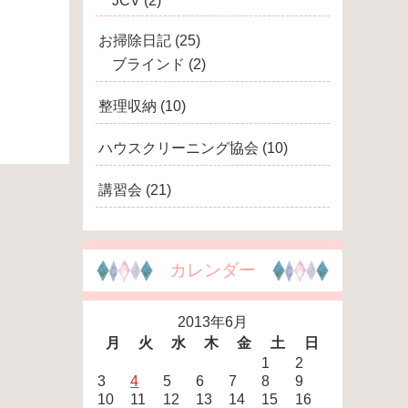
JCV
(2)
お掃除日記
(25)
ブラインド
(2)
整理収納
(10)
ハウスクリーニング協会
(10)
講習会
(21)
カレンダー
2013年6月
月
火
水
木
金
土
日
1
2
3
4
5
6
7
8
9
10
11
12
13
14
15
16