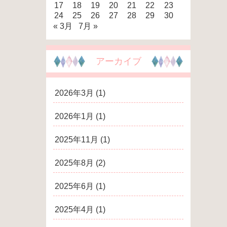
17
18
19
20
21
22
23
24
25
26
27
28
29
30
« 3月
7月 »
アーカイブ
2026年3月
(1)
2026年1月
(1)
2025年11月
(1)
2025年8月
(2)
2025年6月
(1)
2025年4月
(1)