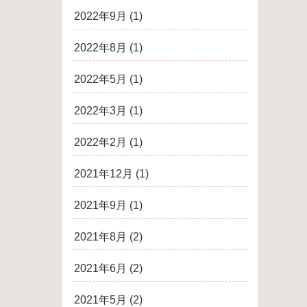
2022年9月
(1)
2022年8月
(1)
2022年5月
(1)
2022年3月
(1)
2022年2月
(1)
2021年12月
(1)
2021年9月
(1)
2021年8月
(2)
2021年6月
(2)
2021年5月
(2)