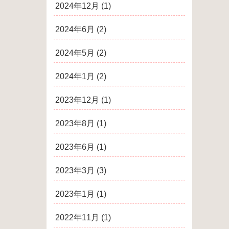
2024年12月
(1)
2024年6月
(2)
2024年5月
(2)
2024年1月
(2)
2023年12月
(1)
2023年8月
(1)
2023年6月
(1)
2023年3月
(3)
2023年1月
(1)
2022年11月
(1)