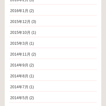
2016年1月
(2)
2015年12月
(3)
2015年10月
(1)
2015年3月
(1)
2014年11月
(2)
2014年9月
(2)
2014年8月
(1)
2014年7月
(1)
2014年5月
(2)