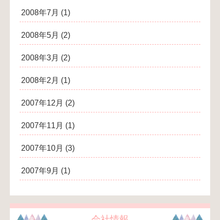
2008年7月
(1)
2008年5月
(2)
2008年3月
(2)
2008年2月
(1)
2007年12月
(2)
2007年11月
(1)
2007年10月
(3)
2007年9月
(1)
会社情報