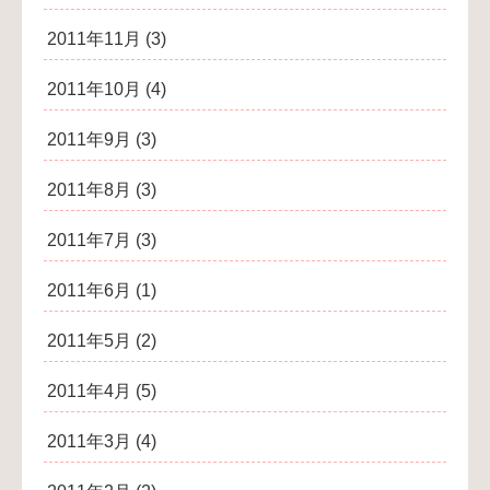
2011年11月
(3)
2011年10月
(4)
2011年9月
(3)
2011年8月
(3)
2011年7月
(3)
2011年6月
(1)
2011年5月
(2)
2011年4月
(5)
2011年3月
(4)