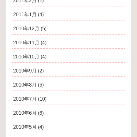
2011年2月
(2)
2011年1月
(4)
2010年12月
(5)
2010年11月
(4)
2010年10月
(4)
2010年9月
(2)
2010年8月
(5)
2010年7月
(10)
2010年6月
(6)
2010年5月
(4)