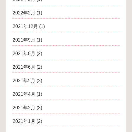
2022年2月
(1)
2021年12月
(1)
2021年9月
(1)
2021年8月
(2)
2021年6月
(2)
2021年5月
(2)
2021年4月
(1)
2021年2月
(3)
2021年1月
(2)