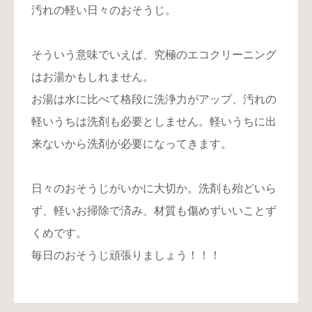
汚れの軽い日々のおそうじ。
そういう意味でいえば、究極のエコクリーニング
はお湯かもしれません。
お湯は水に比べて格段に洗浄力がアップ、汚れの
軽いうちは洗剤も必要としません。軽いうちに出
来ないから洗剤が必要になってきます。
日々のおそうじがいかに大切か。洗剤も殆どいら
ず、軽いお掃除で済み、材質も傷めずいいことず
くめです。
毎日のおそうじ頑張りましょう！！！