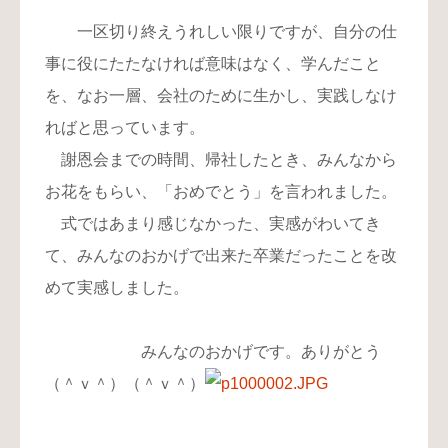
一区切り終えうれしい限りですが、自分の仕
事に役にたたなければ意味はなく、学んだこと
を、なお一層、会社のために生かし、実践しなけ
ればと思っています。
謝恩会までの時間、帰社したとき、みんなから
お花をもらい、「おめでとう」を言われました。
式ではあまり感じなかった、実感がわいてき
て、みんなのおかげで出来た卒業だったことを改
めて実感しました。
みんなのおかげです。ありがとう
（＾ｖ＾）（＾ｖ＾）