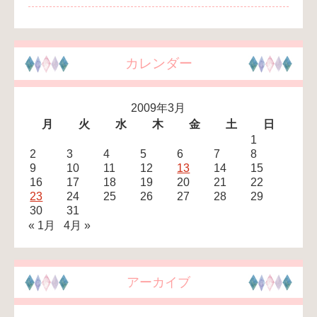
カレンダー
2009年3月
月
火
水
木
金
土
日
1
2
3
4
5
6
7
8
9
10
11
12
13
14
15
16
17
18
19
20
21
22
23
24
25
26
27
28
29
30
31
« 1月
4月 »
アーカイブ