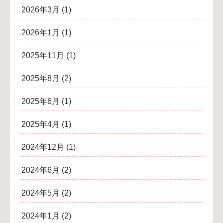
2026年3月
(1)
2026年1月
(1)
2025年11月
(1)
2025年8月
(2)
2025年6月
(1)
2025年4月
(1)
2024年12月
(1)
2024年6月
(2)
2024年5月
(2)
2024年1月
(2)