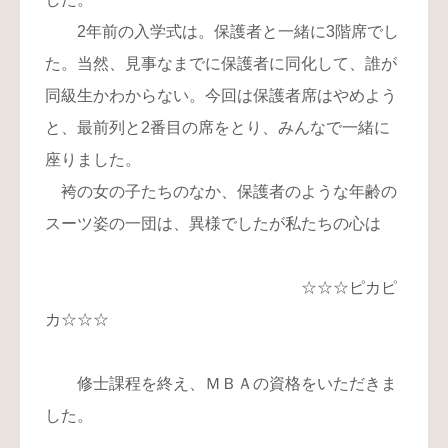
2年前の入学式は。保護者と一緒に3階席でし
た。当然、見事なまでに保護者に同化して、誰が
同級生かわからない。今回は保護者席はやめよう
と、最前列と2番目の席をとり、みんなで一緒に
座りました。
袴の女の子たちのなか、保護者のような年齢の
スーツ姿の一団は、異様でしたが私たちの心は
☆☆☆ピカピ
カ☆☆☆
修士課程を終え、ＭＢＡの資格をいただきま
した。