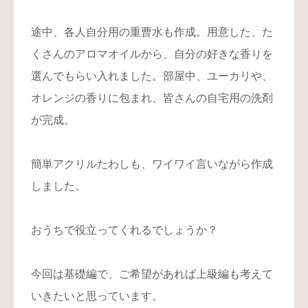
途中、各人自分用の重曹水も作成。用意した、た
くさんのアロマオイルから、自分の好きな香りを
選んでもらい入れました。部屋中、ユーカリや、
オレンジの香りに包まれ、皆さんの自宅用の洗剤
が完成。
簡単アクリルたわしも、ワイワイ言いながら作成
しました。
おうちで役立ってくれるでしょうか？
今回は基礎編で、ご希望があれば上級編も考えて
いきたいと思っています。