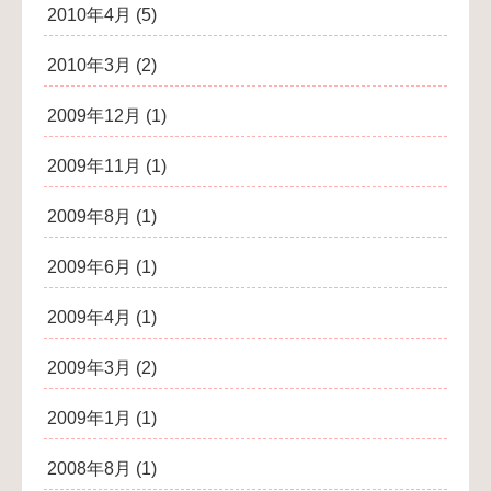
2010年4月
(5)
2010年3月
(2)
2009年12月
(1)
2009年11月
(1)
2009年8月
(1)
2009年6月
(1)
2009年4月
(1)
2009年3月
(2)
2009年1月
(1)
2008年8月
(1)