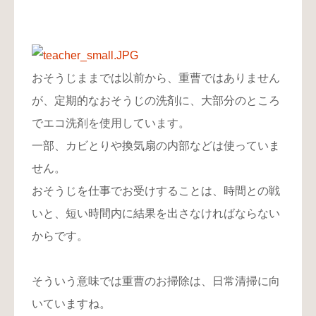
おそうじままでは以前から、重曹ではありません
が、定期的なおそうじの洗剤に、大部分のところ
でエコ洗剤を使用しています。
一部、カビとりや換気扇の内部などは使っていま
せん。
おそうじを仕事でお受けすることは、時間との戦
いと、短い時間内に結果を出さなければならない
からです。
そういう意味では重曹のお掃除は、日常清掃に向
いていますね。