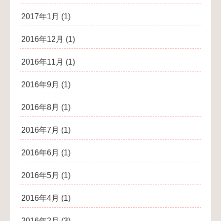
2017年1月
(1)
2016年12月
(1)
2016年11月
(1)
2016年9月
(1)
2016年8月
(1)
2016年7月
(1)
2016年6月
(1)
2016年5月
(1)
2016年4月
(1)
2016年2月
(3)