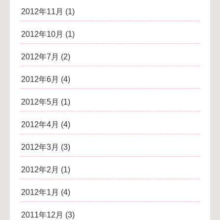
2012年11月
(1)
2012年10月
(1)
2012年7月
(2)
2012年6月
(4)
2012年5月
(1)
2012年4月
(4)
2012年3月
(3)
2012年2月
(1)
2012年1月
(4)
2011年12月
(3)