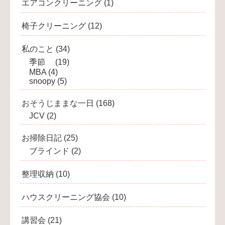
エアコンクリーニング
(1)
椅子クリーニング
(12)
私のこと
(34)
季節
(19)
MBA
(4)
snoopy
(5)
おそうじままな一日
(168)
JCV
(2)
お掃除日記
(25)
ブラインド
(2)
整理収納
(10)
ハウスクリーニング協会
(10)
講習会
(21)