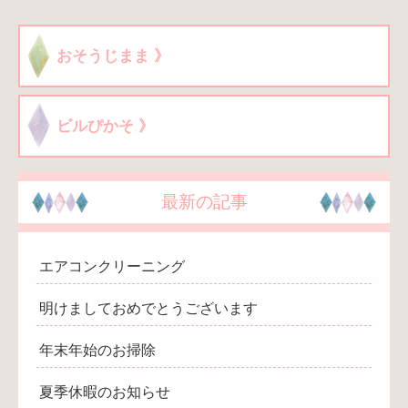
おそうじまま 》
ビルぴかそ 》
最新の記事
エアコンクリーニング
明けましておめでとうございます
年末年始のお掃除
夏季休暇のお知らせ