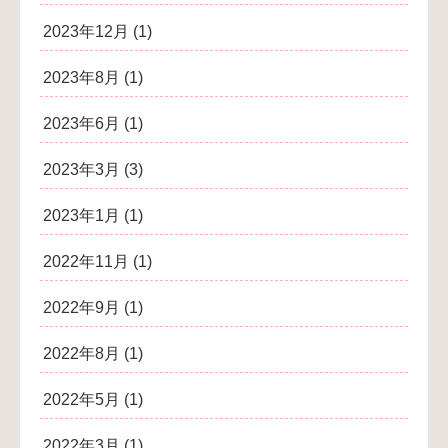
2023年12月
(1)
2023年8月
(1)
2023年6月
(1)
2023年3月
(3)
2023年1月
(1)
2022年11月
(1)
2022年9月
(1)
2022年8月
(1)
2022年5月
(1)
2022年3月
(1)