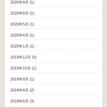
2020年9月
(1)
2020年8月
(1)
2020年5月
(1)
2020年4月
(1)
2020年1月
(1)
2019年12月
(3)
2019年10月
(1)
2019年9月
(1)
2019年8月
(2)
2019年6月
(3)