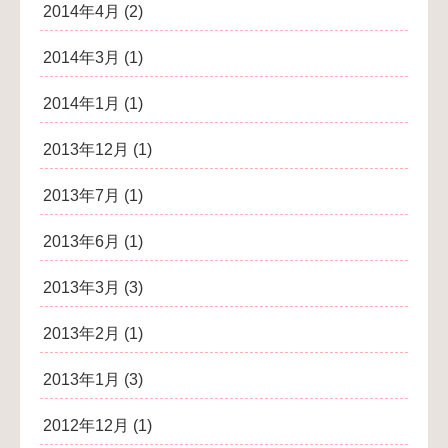
2014年4月
(2)
2014年3月
(1)
2014年1月
(1)
2013年12月
(1)
2013年7月
(1)
2013年6月
(1)
2013年3月
(3)
2013年2月
(1)
2013年1月
(3)
2012年12月
(1)