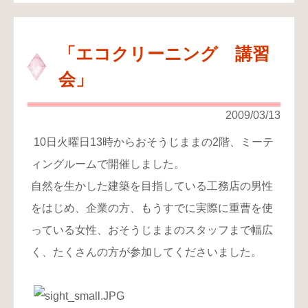
「エコクリーニング 講習
会」
2009/03/13
10
日火曜日
13
時からおそうじままの
2
階、ミーテ
ィングルームで開催しました。
自然を生かした建築を目指している工務店の男性
をはじめ、企業の方、もうすでに実際に重曹を使
っている女性、おそうじままのスタッフまで幅広
く、たくさんの方が参加してくださいました。