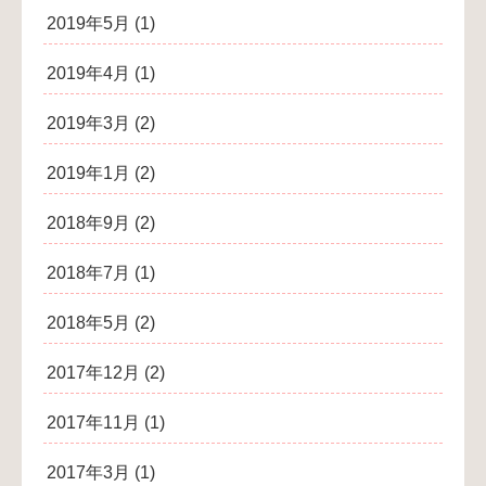
2019年5月
(1)
2019年4月
(1)
2019年3月
(2)
2019年1月
(2)
2018年9月
(2)
2018年7月
(1)
2018年5月
(2)
2017年12月
(2)
2017年11月
(1)
2017年3月
(1)