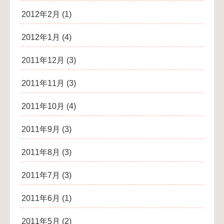
2012年2月
(1)
2012年1月
(4)
2011年12月
(3)
2011年11月
(3)
2011年10月
(4)
2011年9月
(3)
2011年8月
(3)
2011年7月
(3)
2011年6月
(1)
2011年5月
(2)