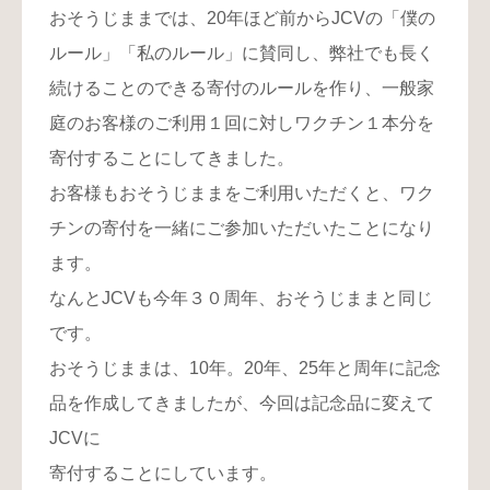
おそうじままでは、20年ほど前からJCVの「僕の
ルール」「私のルール」に賛同し、弊社でも長く
続けることのできる寄付のルールを作り、一般家
庭のお客様のご利用１回に対しワクチン１本分を
寄付することにしてきました。
お客様もおそうじままをご利用いただくと、ワク
チンの寄付を一緒にご参加いただいたことになり
ます。
なんとJCVも今年３０周年、おそうじままと同じ
です。
おそうじままは、10年。20年、25年と周年に記念
品を作成してきましたが、今回は記念品に変えて
JCVに
寄付することにしています。