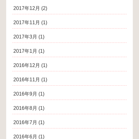
2017年12月
(2)
2017年11月
(1)
2017年3月
(1)
2017年1月
(1)
2016年12月
(1)
2016年11月
(1)
2016年9月
(1)
2016年8月
(1)
2016年7月
(1)
2016年6月
(1)