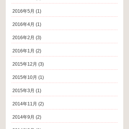
2016年5月
(1)
2016年4月
(1)
2016年2月
(3)
2016年1月
(2)
2015年12月
(3)
2015年10月
(1)
2015年3月
(1)
2014年11月
(2)
2014年9月
(2)