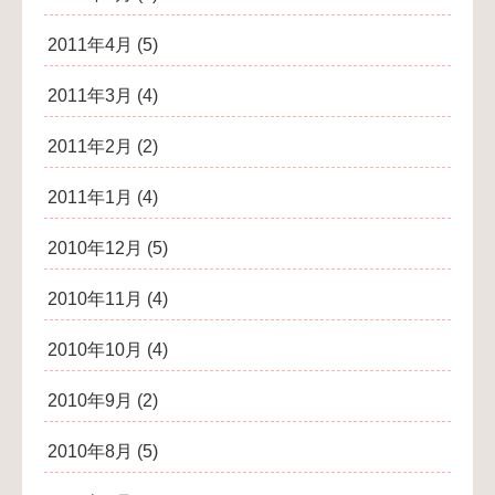
2011年4月
(5)
2011年3月
(4)
2011年2月
(2)
2011年1月
(4)
2010年12月
(5)
2010年11月
(4)
2010年10月
(4)
2010年9月
(2)
2010年8月
(5)