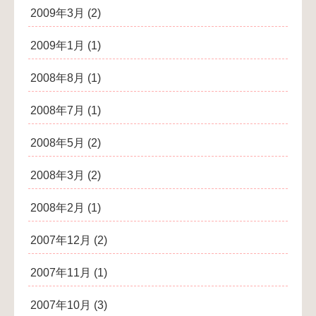
2009年3月
(2)
2009年1月
(1)
2008年8月
(1)
2008年7月
(1)
2008年5月
(2)
2008年3月
(2)
2008年2月
(1)
2007年12月
(2)
2007年11月
(1)
2007年10月
(3)