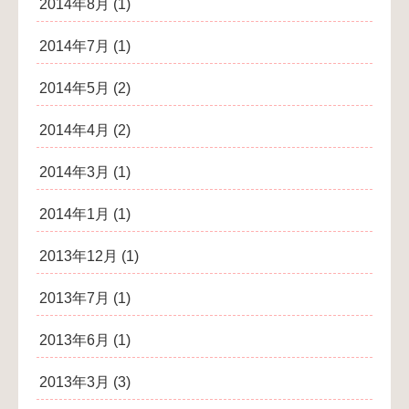
2014年8月
(1)
2014年7月
(1)
2014年5月
(2)
2014年4月
(2)
2014年3月
(1)
2014年1月
(1)
2013年12月
(1)
2013年7月
(1)
2013年6月
(1)
2013年3月
(3)