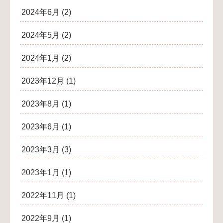
2024年6月
(2)
2024年5月
(2)
2024年1月
(2)
2023年12月
(1)
2023年8月
(1)
2023年6月
(1)
2023年3月
(3)
2023年1月
(1)
2022年11月
(1)
2022年9月
(1)