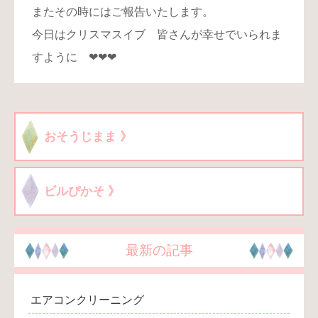
またその時にはご報告いたします。
今日はクリスマスイブ 皆さんが幸せでいられま
すように ❤❤❤
おそうじまま 》
ビルぴかそ 》
最新の記事
エアコンクリーニング