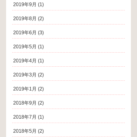
2019年9月
(1)
2019年8月
(2)
2019年6月
(3)
2019年5月
(1)
2019年4月
(1)
2019年3月
(2)
2019年1月
(2)
2018年9月
(2)
2018年7月
(1)
2018年5月
(2)