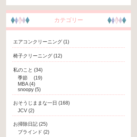
カテゴリー
エアコンクリーニング
(1)
椅子クリーニング
(12)
私のこと
(34)
季節
(19)
MBA
(4)
snoopy
(5)
おそうじままな一日
(168)
JCV
(2)
お掃除日記
(25)
ブラインド
(2)