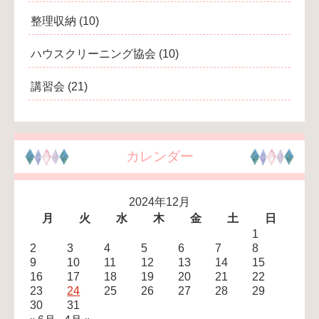
整理収納
(10)
ハウスクリーニング協会
(10)
講習会
(21)
カレンダー
2024年12月
月
火
水
木
金
土
日
1
2
3
4
5
6
7
8
9
10
11
12
13
14
15
16
17
18
19
20
21
22
23
24
25
26
27
28
29
30
31