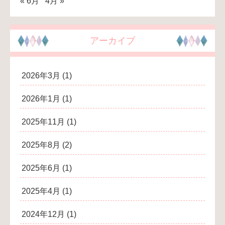
« 6月
4月 »
アーカイブ
2026年3月
(1)
2026年1月
(1)
2025年11月
(1)
2025年8月
(2)
2025年6月
(1)
2025年4月
(1)
2024年12月
(1)