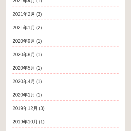
2021年4月
(1)
2021年2月
(3)
2021年1月
(2)
2020年9月
(1)
2020年8月
(1)
2020年5月
(1)
2020年4月
(1)
2020年1月
(1)
2019年12月
(3)
2019年10月
(1)