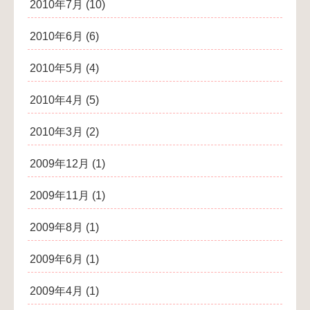
2010年7月
(10)
2010年6月
(6)
2010年5月
(4)
2010年4月
(5)
2010年3月
(2)
2009年12月
(1)
2009年11月
(1)
2009年8月
(1)
2009年6月
(1)
2009年4月
(1)