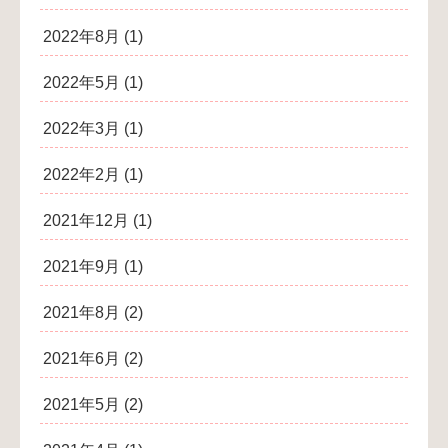
2022年8月
(1)
2022年5月
(1)
2022年3月
(1)
2022年2月
(1)
2021年12月
(1)
2021年9月
(1)
2021年8月
(2)
2021年6月
(2)
2021年5月
(2)