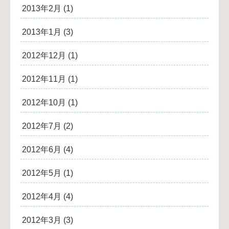
2013年2月
(1)
2013年1月
(3)
2012年12月
(1)
2012年11月
(1)
2012年10月
(1)
2012年7月
(2)
2012年6月
(4)
2012年5月
(1)
2012年4月
(4)
2012年3月
(3)