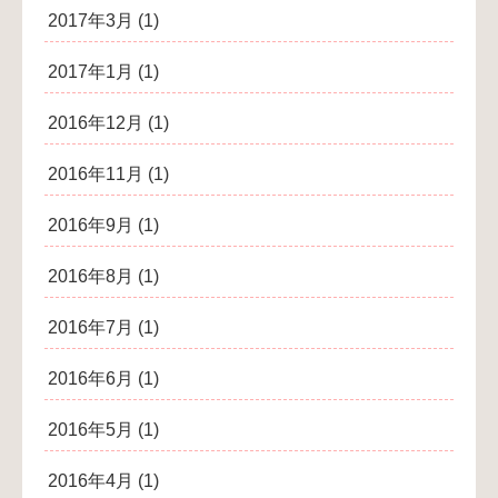
2017年3月
(1)
2017年1月
(1)
2016年12月
(1)
2016年11月
(1)
2016年9月
(1)
2016年8月
(1)
2016年7月
(1)
2016年6月
(1)
2016年5月
(1)
2016年4月
(1)