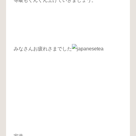
等級もぐんぐん上げていきましょう。
みなさんお疲れさまでした