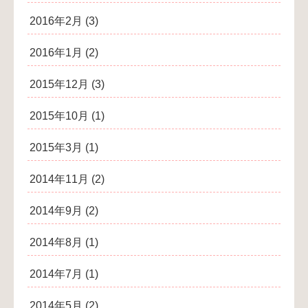
2016年2月
(3)
2016年1月
(2)
2015年12月
(3)
2015年10月
(1)
2015年3月
(1)
2014年11月
(2)
2014年9月
(2)
2014年8月
(1)
2014年7月
(1)
2014年5月
(2)