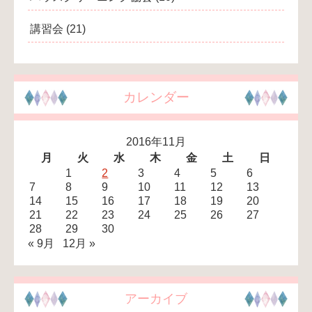
講習会
(21)
カレンダー
2016年11月
月
火
水
木
金
土
日
1
2
3
4
5
6
7
8
9
10
11
12
13
14
15
16
17
18
19
20
21
22
23
24
25
26
27
28
29
30
« 9月
12月 »
アーカイブ