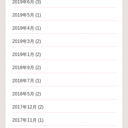
2019年6月
(3)
2019年5月
(1)
2019年4月
(1)
2019年3月
(2)
2019年1月
(2)
2018年9月
(2)
2018年7月
(1)
2018年5月
(2)
2017年12月
(2)
2017年11月
(1)