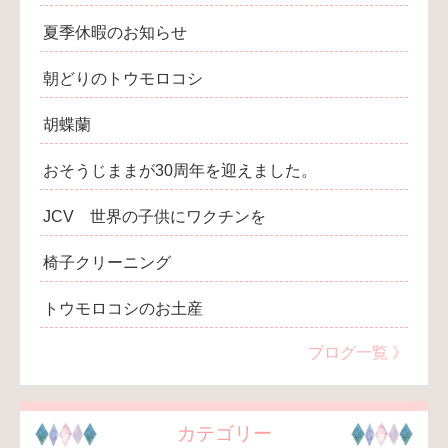
夏季休暇のお知らせ
朝どりのトウモロコシ
胡蝶蘭
おそうじままが30周年を迎えました。
JCV 世界の子供にワクチンを
椅子クリーニング
トウモロコシのお土産
ブログ一覧 》
カテゴリー