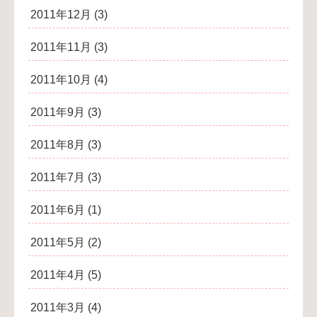
2011年12月
(3)
2011年11月
(3)
2011年10月
(4)
2011年9月
(3)
2011年8月
(3)
2011年7月
(3)
2011年6月
(1)
2011年5月
(2)
2011年4月
(5)
2011年3月
(4)