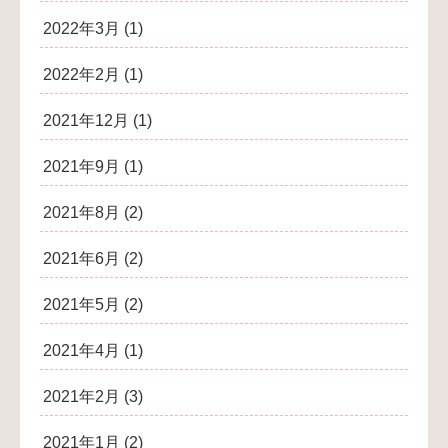
2022年3月
(1)
2022年2月
(1)
2021年12月
(1)
2021年9月
(1)
2021年8月
(2)
2021年6月
(2)
2021年5月
(2)
2021年4月
(1)
2021年2月
(3)
2021年1月
(2)