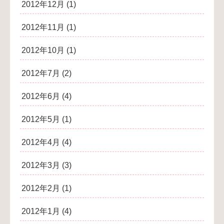
2012年12月
(1)
2012年11月
(1)
2012年10月
(1)
2012年7月
(2)
2012年6月
(4)
2012年5月
(1)
2012年4月
(4)
2012年3月
(3)
2012年2月
(1)
2012年1月
(4)