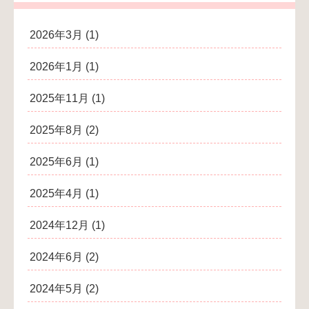
2026年3月
(1)
2026年1月
(1)
2025年11月
(1)
2025年8月
(2)
2025年6月
(1)
2025年4月
(1)
2024年12月
(1)
2024年6月
(2)
2024年5月
(2)