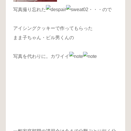
写真撮り忘れた
・・・ので
アイシングクッキーで作ってもらった
まま子ちゃん・ビル男くんの
写真を代わりに。カワイイ