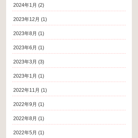
2024年1月
(2)
2023年12月
(1)
2023年8月
(1)
2023年6月
(1)
2023年3月
(3)
2023年1月
(1)
2022年11月
(1)
2022年9月
(1)
2022年8月
(1)
2022年5月
(1)