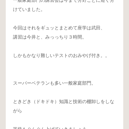
一般家庭部門の講習会は今まで分野ごとに短く分
けていました。
今回はそれをギュッとまとめて座学は武田、
講習は今井と、みっっちり３時間。
しかもかなり難しいテストのおみやげ付き。。
スーパーベテランも多い一般家庭部門。
ときどき（ドキドキ）知識と技術の棚卸しをしな
がら