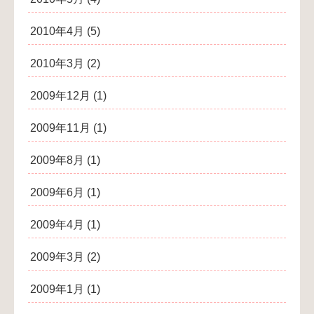
2010年4月
(5)
2010年3月
(2)
2009年12月
(1)
2009年11月
(1)
2009年8月
(1)
2009年6月
(1)
2009年4月
(1)
2009年3月
(2)
2009年1月
(1)