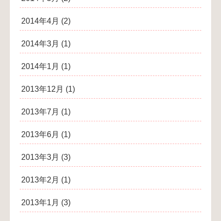
2014年4月
(2)
2014年3月
(1)
2014年1月
(1)
2013年12月
(1)
2013年7月
(1)
2013年6月
(1)
2013年3月
(3)
2013年2月
(1)
2013年1月
(3)