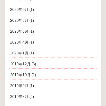
2020年9月
(1)
2020年8月
(1)
2020年5月
(1)
2020年4月
(1)
2020年1月
(1)
2019年12月
(3)
2019年10月
(1)
2019年9月
(1)
2019年8月
(2)