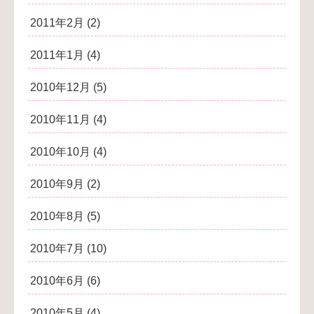
2011年2月
(2)
2011年1月
(4)
2010年12月
(5)
2010年11月
(4)
2010年10月
(4)
2010年9月
(2)
2010年8月
(5)
2010年7月
(10)
2010年6月
(6)
2010年5月
(4)