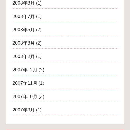
2008年8月
(1)
2008年7月
(1)
2008年5月
(2)
2008年3月
(2)
2008年2月
(1)
2007年12月
(2)
2007年11月
(1)
2007年10月
(3)
2007年9月
(1)